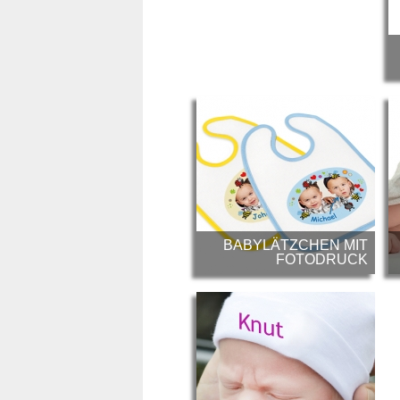
BABYLÄTZCHEN MIT
FOTODRUCK