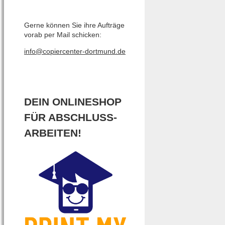
Gerne können Sie ihre Aufträge
vorab per Mail schicken:
info@copiercenter-dortmund.de
DEIN ONLINESHOP
FÜR ABSCHLUSS-
ARBEITEN!