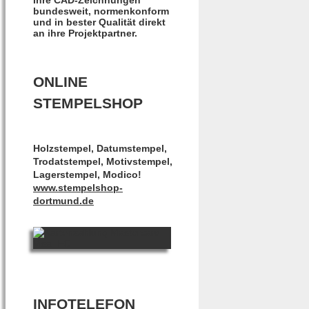
bundesweit, normenkonform
und in bester Qualität direkt
an ihre Projektpartner.
ONLINE
STEMPELSHOP
Holzstempel, Datumstempel,
Trodatstempel, Motivstempel,
Lagerstempel, Modico!
www.stempelshop-
dortmund.de
INFOTELEFON