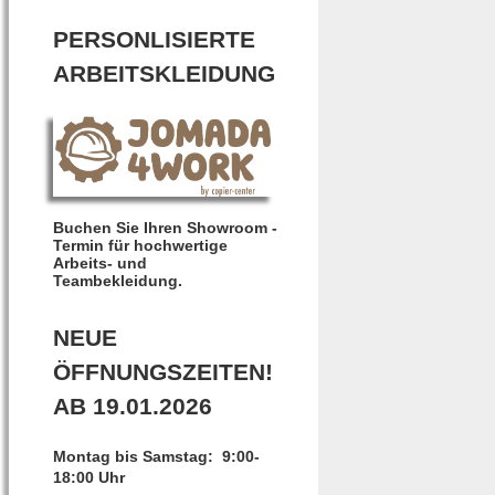
PERSONLISIERTE
ARBEITSKLEIDUNG
Buchen Sie Ihren Showroom -
Termin für hochwertige
Arbeits- und
Teambekleidung.
NEUE
ÖFFNUNGSZEITEN!
AB 19.01.2026
Montag bis Samstag: 9:00-
18:00 Uhr