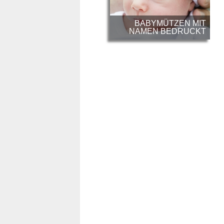
BABYMÜTZEN MIT
NAMEN BEDRUCKT