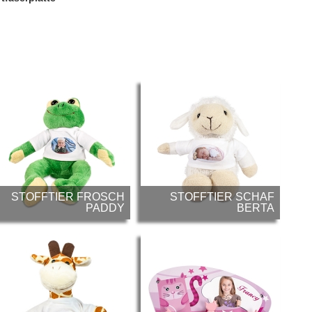
STOFFTIER FROSCH
STOFFTIER SCHAF
PADDY
BERTA