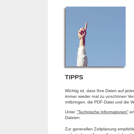
TIPPS
Wichtig ist, dass Ihre Daten auf jed
immer wieder mal zu unschönen Ve
mitbringen, die PDF-Datei und die W
Unter
"Technische Informationen"
erh
Dateien.
Zur generellen Zeitplanung empfehle