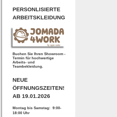
PERSONLISIERTE
ARBEITSKLEIDUNG
Buchen Sie Ihren Showroom -
Termin für hochwertige
Arbeits- und
Teambekleidung.
NEUE
ÖFFNUNGSZEITEN!
AB 19.01.2026
Montag bis Samstag: 9:00-
18:00 Uhr