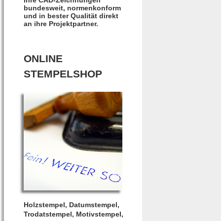
bundesweit, normenkonform
und in bester Qualität direkt
an ihre Projektpartner.
ONLINE
STEMPELSHOP
Holzstempel, Datumstempel,
Trodatstempel, Motivstempel,