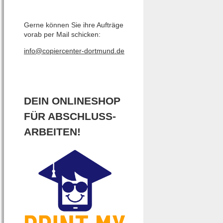
Gerne können Sie ihre Aufträge
vorab per Mail schicken:
info@copiercenter-dortmund.de
DEIN ONLINESHOP
FÜR ABSCHLUSS-
ARBEITEN!