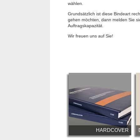
wählen.
Grundsätzlich ist diese Bindeart rec
gehen möchten, dann melden Sie sic
Auftragskapazität.
Wir freuen uns auf Sie!
HARDCOVER