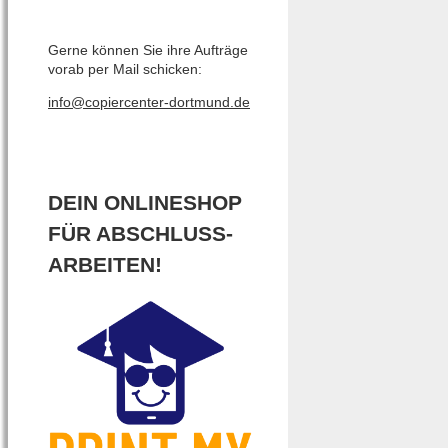
Gerne können Sie ihre Aufträge
vorab per Mail schicken:
info@copiercenter-dortmund.de
DEIN ONLINESHOP
FÜR ABSCHLUSS-
ARBEITEN!