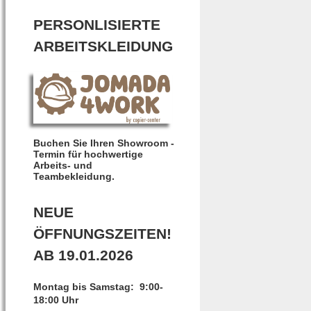
PERSONLISIERTE
ARBEITSKLEIDUNG
Buchen Sie Ihren Showroom -
Termin für hochwertige
Arbeits- und
Teambekleidung.
NEUE
ÖFFNUNGSZEITEN!
AB 19.01.2026
Montag bis Samstag: 9:00-
18:00 Uhr