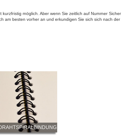
ht kurzfristig möglich. Aber wenn Sie zeitlich auf Nummer Sicher
h am besten vorher an und erkundigen Sie sich sich nach der
DRAHTSPIRALBINDUNG