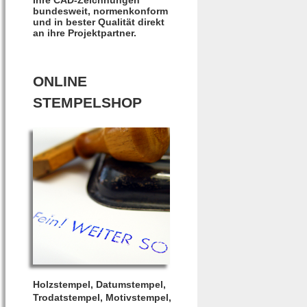
bundesweit, normenkonform
und in bester Qualität direkt
an ihre Projektpartner.
ONLINE
STEMPELSHOP
Holzstempel, Datumstempel,
Trodatstempel, Motivstempel,