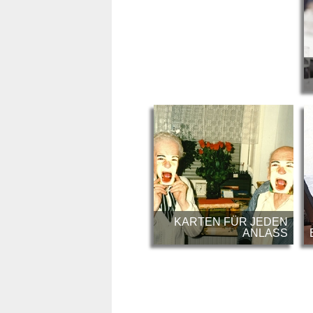
KARTEN FÜR JEDEN
ANLASS