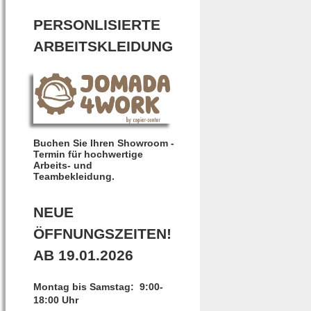
PERSONLISIERTE
ARBEITSKLEIDUNG
Buchen Sie Ihren Showroom -
Termin für hochwertige
Arbeits- und
Teambekleidung.
NEUE
ÖFFNUNGSZEITEN!
AB 19.01.2026
Montag bis Samstag: 9:00-
18:00 Uhr