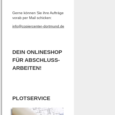
Gerne können Sie ihre Aufträge
vorab per Mail schicken:
info@copiercenter-dortmund.de
DEIN ONLINESHOP
FÜR ABSCHLUSS-
ARBEITEN!
PLOTSERVICE