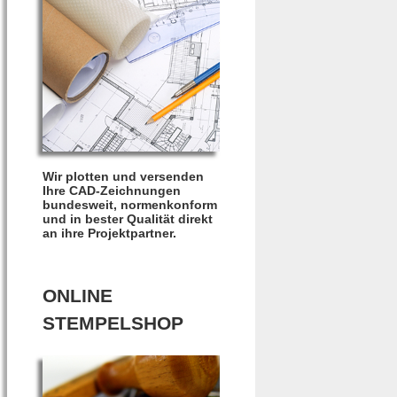
Wir plotten und versenden
Ihre CAD-Zeichnungen
bundesweit, normenkonform
und in bester Qualität direkt
an ihre Projektpartner.
ONLINE
STEMPELSHOP