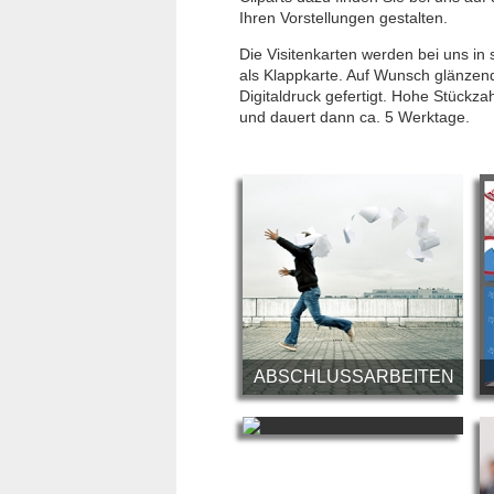
Ihren Vorstellungen gestalten.
Die Visitenkarten werden bei uns in 
als Klappkarte. Auf Wunsch glänzend
Digitaldruck gefertigt. Hohe Stückza
und dauert dann ca. 5 Werktage.
ABSCHLUSSARBEITEN
POSTER