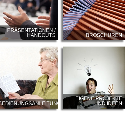
PRÄSENTATIONEN /
HANDOUTS
BROSCHÜREN
EIGENE PROJEKTE
BEDIENUNGSANLEITUNGEN
UND IDEEN