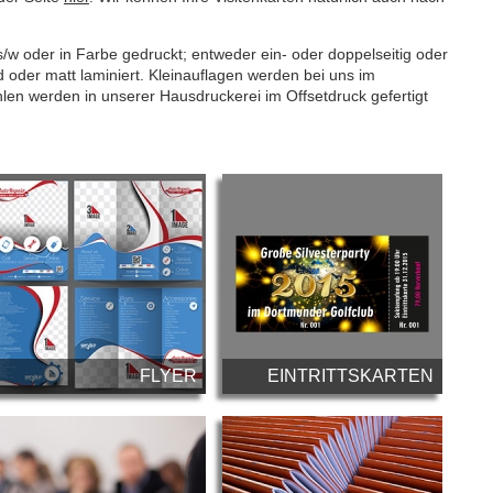
s/w oder in Farbe gedruckt; entweder ein- oder doppelseitig oder
 oder matt laminiert. Kleinauflagen werden bei uns im
hlen werden in unserer Hausdruckerei im Offsetdruck gefertigt
FLYER
EINTRITTSKARTEN