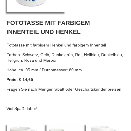
FOTOTASSE MIT FARBIGEM
INNENTEIL UND HENKEL
Fototasse mit farbigem Henkel und farbigem Innenteil
Farben: Schwarz, Gelb, Dunkelgrün, Rot, Hellblau, Dunkelblau,
Hellgrün, Rosa und Maroon
Höhe: ca. 95 mm / Durchmesser: 80 mm
Preis: € 14,65
Fragen Sie nach Mengenrabatt oder Geschäftskundenpreisen!
Viel Spaß dabei!